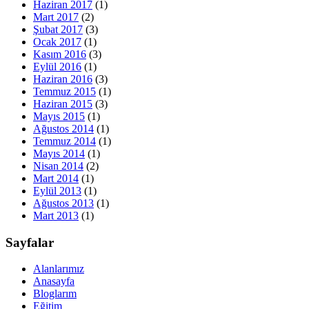
Haziran 2017
(1)
Mart 2017
(2)
Şubat 2017
(3)
Ocak 2017
(1)
Kasım 2016
(3)
Eylül 2016
(1)
Haziran 2016
(3)
Temmuz 2015
(1)
Haziran 2015
(3)
Mayıs 2015
(1)
Ağustos 2014
(1)
Temmuz 2014
(1)
Mayıs 2014
(1)
Nisan 2014
(2)
Mart 2014
(1)
Eylül 2013
(1)
Ağustos 2013
(1)
Mart 2013
(1)
Sayfalar
Alanlarımız
Anasayfa
Bloglarım
Eğitim